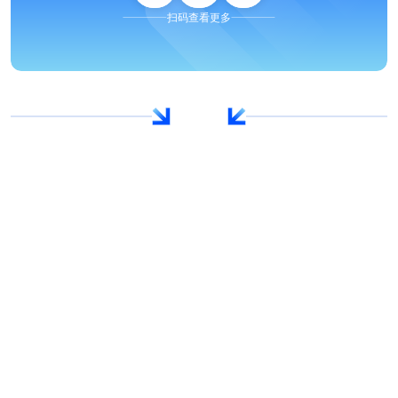
扫码查看更多