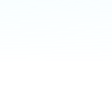
全球领先的通用人工智能科技公司