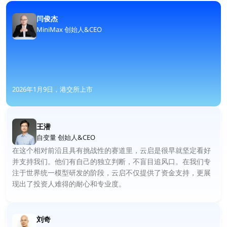
闫俊杰
MiniMax 创始人&CEO
2026年1月9日，港交所上市
王潜
自变量 创始人&CEO
在这个相对前沿且具有挑战性的赛道里，云启是很早就坚定看好
并支持我们。他们有自己的独立判断，不盲目追风口。在我们专
注于世界统一模型研发的阶段，云启不仅提供了资金支持，更展
现出了投资人难得的耐心和专业度。
刘奇