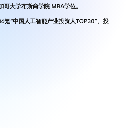
哥大学布斯商学院 MBA学位。
6氪“中国人工智能产业投资人TOP30”、投